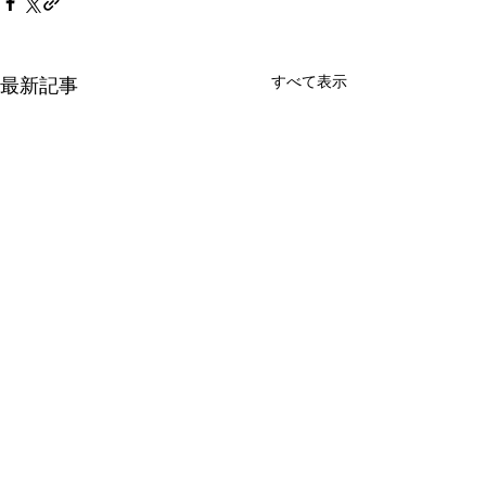
すべて表示
最新記事
コメント