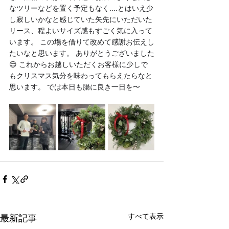
なツリーなどを置く予定もなく....とはいえ少
し寂しいかなと感じていた矢先にいただいた
リース、程よいサイズ感もすごく気に入って
います。 この場を借りて改めて感謝お伝えし
たいなと思います。 ありがとうございました
😊 これからお越しいただくお客様に少しで
もクリスマス気分を味わってもらえたらなと
思います。 では本日も腸に良き一日を〜
すべて表示
最新記事