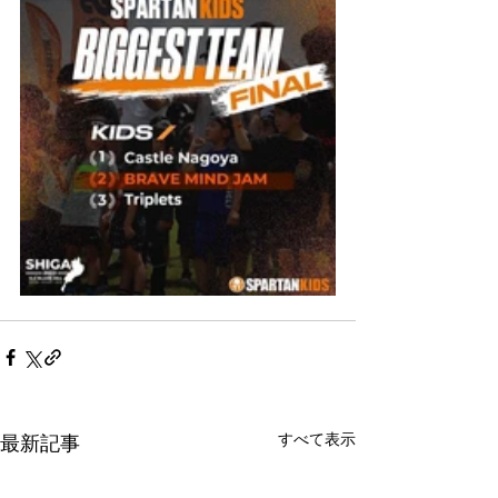
すべて表示
最新記事