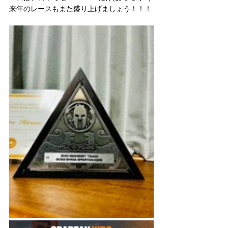
来年のレースもまた盛り上げましょう！！！