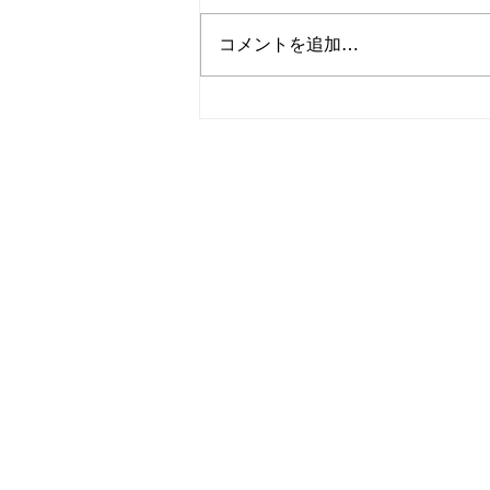
コメントを追加…
2026年の登山イベントスケジ
ュール