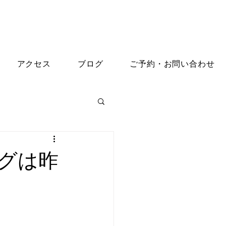
アクセス
ブログ
ご予約・お問い合わせ
グは昨