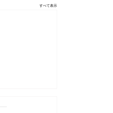
すべて表示