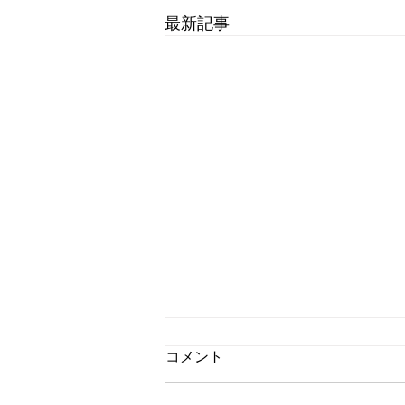
最新記事
コメント