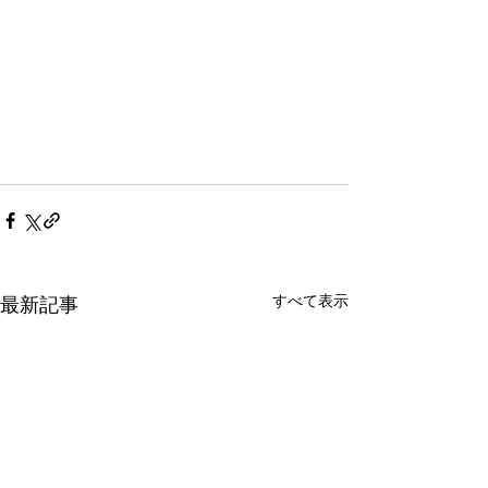
すべて表示
最新記事