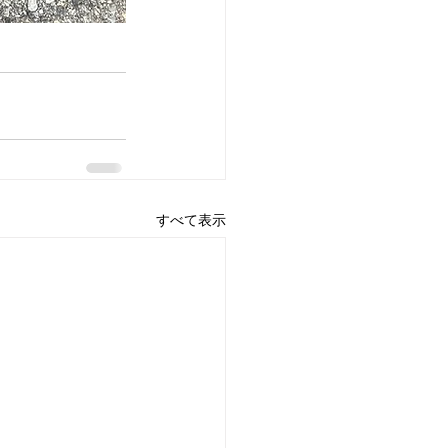
すべて表示