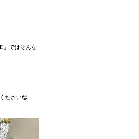
VE」ではそんな
ください😊