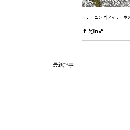
トレーニング
フィットネ
最新記事