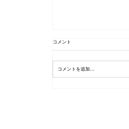
コメント
コメントを追加…
2026年の登山イベントスケジ
ュール