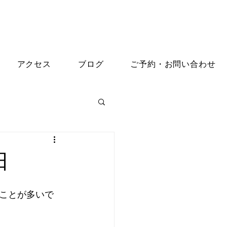
アクセス
ブログ
ご予約・お問い合わせ
日
ことが多いで