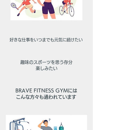
​好きな仕事をいつまでも元気に続けたい
​趣味のスポーツを思う存分
楽しみたい
BRAVE FITNESS GYMには
​こんな方々も通われています