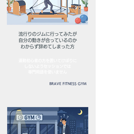
流行りのジムに行ってみたが
自分の動きが合っているのか​
わからず辞めてしまった方
運動初心者の方を置いてけぼりに
しないようセッションでは
​専門用語を使いません
​BRAVE FITNESS GYM