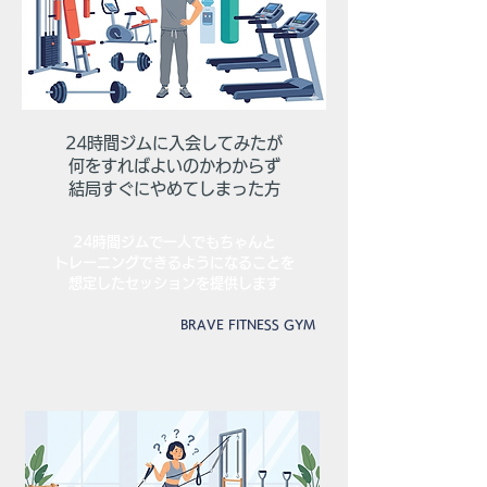
​24時間ジムに入会してみたが
何をすればよいのかわからず
​結局すぐにやめてしまった方
​24時間ジムで一人でもちゃんと
トレーニングできるようになることを
想定
したセッションを提供します
​BRAVE FITNESS GYM