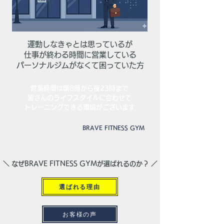
運動しなきゃとは思っているが
仕事が終わる時間に営業している
パーソナルジムがなくて困っていた方
営業時間は朝8時から夜23時まで
皆さんのライフスタイルに合わせて
​トレーニングできる環境がございます
​BRAVE FITNESS GYM
＼ なぜBRAVE FITNESS GYMが選ばれるのか？ ／
選ばれる理由
お客様の声