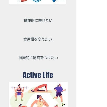
​健康的に痩せたい
​食習慣を変えたい
​健康的に筋肉をつけたい
​Active Life