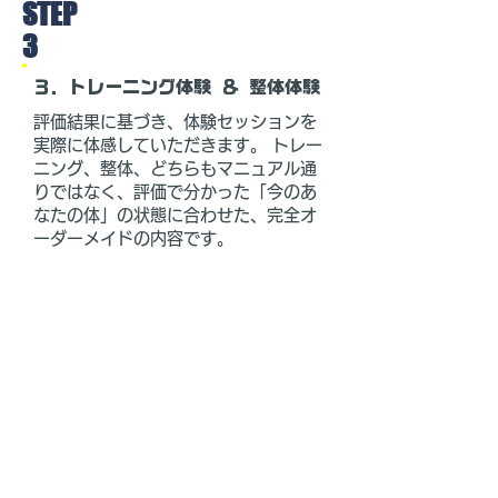
STEP
3
３．トレーニング体験 ＆ 整体体験
評価結果に基づき、体験セッションを
実際に体感していただきます。 トレー
ニング、整体、どちらもマニュアル通
りではなく、評価で分かった「今のあ
なたの体」の状態に合わせた、完全オ
ーダーメイドの内容です。