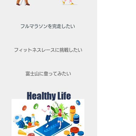
​フルマラソンを完走したい
​フィットネスレースに挑戦したい
富士山に登ってみたい
​Healthy Life