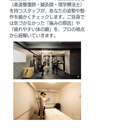
（柔道整復師・鍼灸師・理学療法士）
を持つスタッフが、あなたの姿勢や動
作を細かくチェックします。ご自身で
は気づかなかった「痛みの原因」や
「疲れやすい体の癖」を、プロの視点
から紐解いていきます。