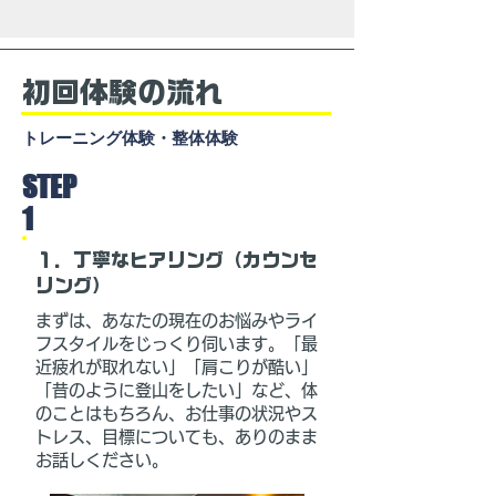
初回体験の流れ ​
​トレーニング体験・整体体験
STEP
1
１．丁寧なヒアリング（カウンセ
リング）
まずは、あなたの現在のお悩みやライ
フスタイルをじっくり伺います。「最
近疲れが取れない」「肩こりが酷い」
「昔のように登山をしたい」など、体
のことはもちろん、お仕事の状況やス
トレス、目標についても、ありのまま
お話しください。